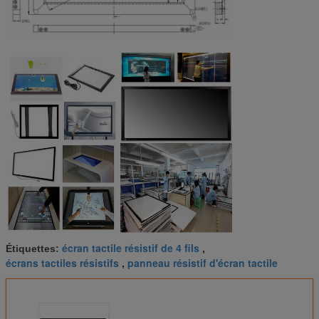
écran tactile résistif de 4 fils
Étiquettes:
,
écrans tactiles résistifs
panneau résistif d'écran tactile
,